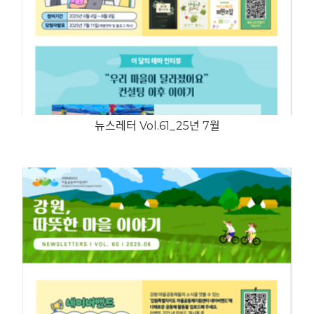
뉴스레터 Vol.61_25년 7월