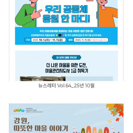
뉴스레터 Vol.64_25년 10월