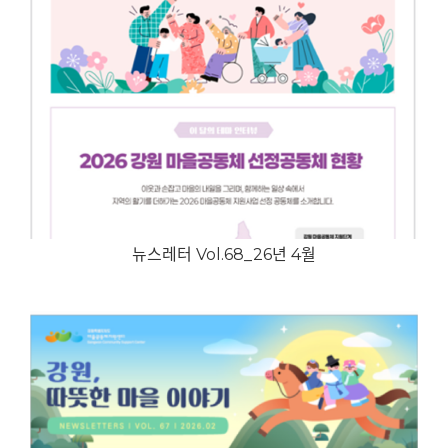
뉴스레터 Vol.68_26년 4월