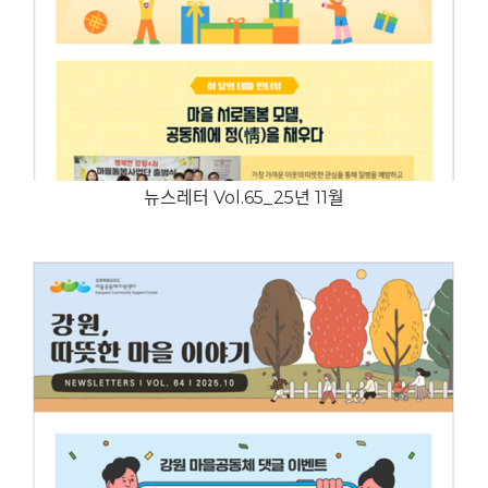
뉴스레터 Vol.65_25년 11월