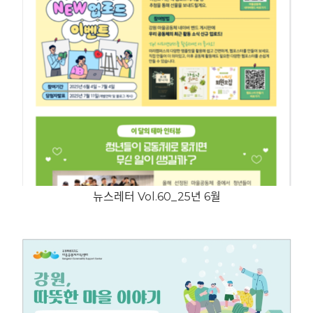
뉴스레터 Vol.60_25년 6월