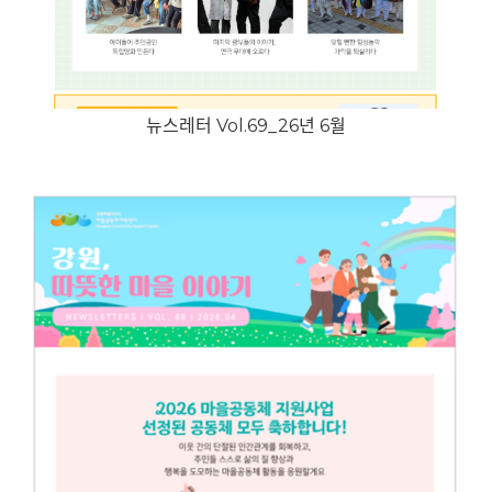
뉴스레터 Vol.69_26년 6월